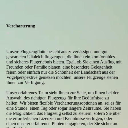
Vercharterung
Unsere Flugzeugflotte besteht aus zuverlässigen und gut
gewarteten Ultaleichtflugzeugen, die Ihnen ein komfortables
und sicheres Flugerlebnis bieten. Egal, ob Sie einen Ausflug mit
Freunden oder Familie planen, eine besondere Gelegenheit
feiern oder einfach nur die Schönheit der Landschaft aus der
Vogelperspektive genießen möchten, unsere Flugzeuge stehen
Ihnen zur Verfügung.
Unser erfahrenes Team steht Ihnen zur Seite, um Ihnen bei der
Auswahl des richtigen Flugzeugs für Ihre Bedürfnisse zu
helfen. Wir bieten flexible Vercharterungsoptionen an, sei es für
eine Stunde, einen Tag oder sogar längere Zeiträume. Sie haben
die Möglichkeit, das Flugzeug selbst zu steuern, sofern Sie über
die erforderlichen Lizenzen und Kenntnisse verfügen, oder
einen unserer erfahrenen Piloten engagieren, der Sie sicher an