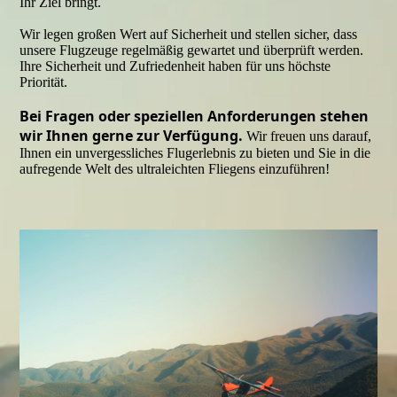
Ihr Ziel bringt.
Wir legen großen Wert auf Sicherheit und stellen sicher, dass
unsere Flugzeuge regelmäßig gewartet und überprüft werden.
Ihre Sicherheit und Zufriedenheit haben für uns höchste
Priorität.
Bei Fragen oder speziellen Anforderungen stehen
wir Ihnen gerne zur Verfügung.
Wir freuen uns darauf,
Ihnen ein unvergessliches Flugerlebnis zu bieten und Sie in die
aufregende Welt des ultraleichten Fliegens einzuführen!