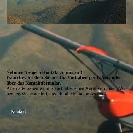
Nehmen Sie gern Kontakt zu uns auf!
Dann beschreiben Sie uns Ihr Vorhaben per E-Mail oder
über das Kontakt­formular.
Alternativ freuen wir uns auch über einen Anruf von Ihnen. Wir
beraten Sie kostenfrei, unverbindlich und umfassend!
Kontakt